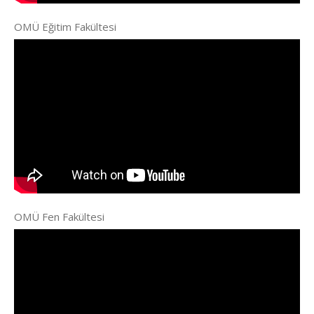
OMÜ Eğitim Fakültesi
OMÜ Fen Fakültesi