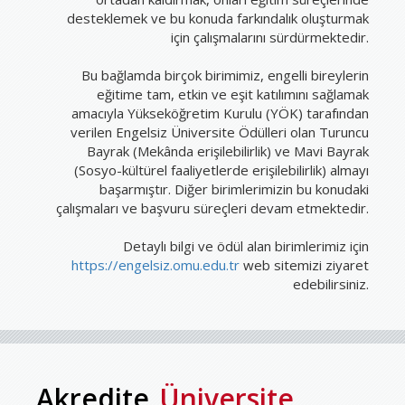
desteklemek ve bu konuda farkındalık oluşturmak
için çalışmalarını sürdürmektedir.
Bu bağlamda birçok birimimiz, engelli bireylerin
eğitime tam, etkin ve eşit katılımını sağlamak
amacıyla Yükseköğretim Kurulu (YÖK) tarafından
verilen Engelsiz Üniversite Ödülleri olan Turuncu
Bayrak (Mekânda erişilebilirlik) ve Mavi Bayrak
(Sosyo-kültürel faaliyetlerde erişilebilirlik) almayı
başarmıştır. Diğer birimlerimizin bu konudaki
çalışmaları ve başvuru süreçleri devam etmektedir.
Detaylı bilgi ve ödül alan birimlerimiz için
https://engelsiz.omu.edu.tr
web sitemizi ziyaret
edebilirsiniz.
Akredite
Üniversite