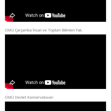
OMÜ Çarşamba İnsan ve Toplum Bilimleri Fak.
OMÜ Devlet Konservatuvarı