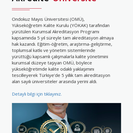
Ondokuz Mayıs Üniversitesi (OMÜ),
Yükseköğretim Kalite Kurulu (YÖKAK) tarafından
yürütülen Kurumsal Akreditasyon Programı
kapsamında 5 yıl süreyle tam akreditasyon almaya
hak kazandı. Eğitim-öğretim, araştırma-geliştirme,
toplumsal katkı ve yönetim sistemlerinde
yürüttüğü kapsamlı çalışmalarla kalite yönetimini
kurumsal düzeye taşıyan OMÜ, böylece
yükseköğretimde kalite odaklı yaklaşımını
tescilleyerek Türkiye’de 5 yıllık tam akreditasyon
alan sayılı üniversiteler arasında yerini aldı.
Detaylı bilgi için tıklayınız.