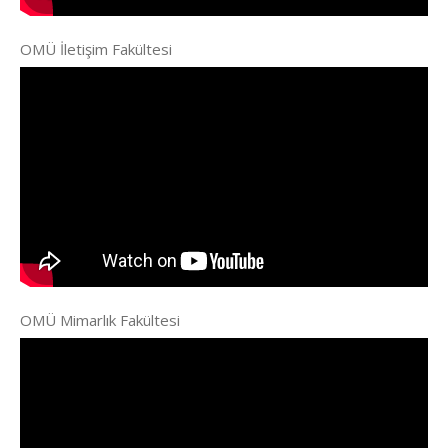
OMÜ İletişim Fakültesi
OMÜ Mimarlık Fakültesi