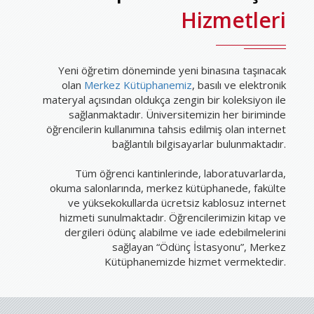
Hizmetleri
Yeni öğretim döneminde yeni binasına taşınacak
olan
Merkez Kütüphanemiz
, basılı ve elektronik
materyal açısından oldukça zengin bir koleksiyon ile
sağlanmaktadır. Üniversitemizin her biriminde
öğrencilerin kullanımına tahsis edilmiş olan internet
bağlantılı bilgisayarlar bulunmaktadır.
Tüm öğrenci kantinlerinde, laboratuvarlarda,
okuma salonlarında, merkez kütüphanede, fakülte
ve yüksekokullarda ücretsiz kablosuz internet
hizmeti sunulmaktadır. Öğrencilerimizin kitap ve
dergileri ödünç alabilme ve iade edebilmelerini
sağlayan “Ödünç İstasyonu”, Merkez
Kütüphanemizde hizmet vermektedir.