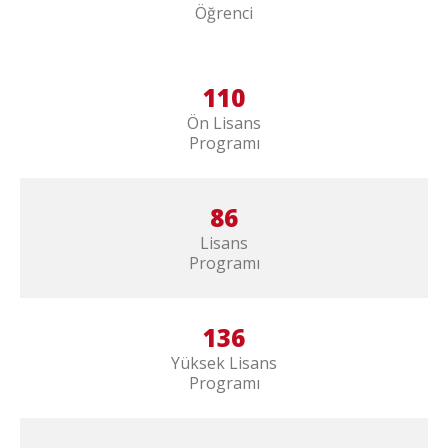
Öğrenci
110
Ön Lisans
Programı
86
Lisans
Programı
136
Yüksek Lisans
Programı