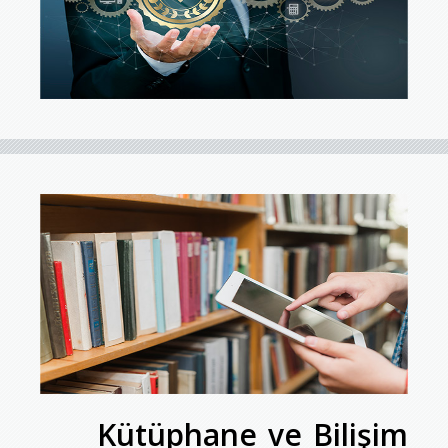
Kütüphane ve Bilişim