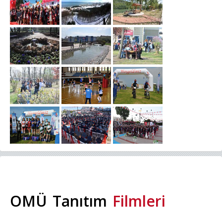
OMÜ Tanıtım
Filmleri