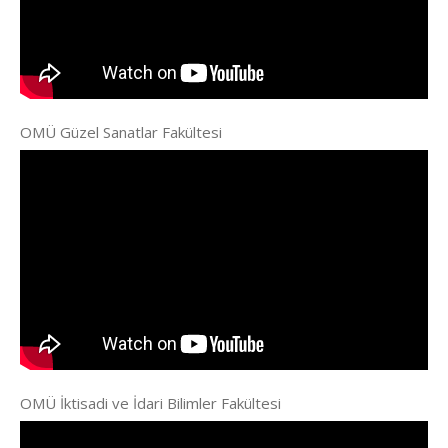
OMÜ Güzel Sanatlar Fakültesi
OMÜ İktisadi ve İdari Bilimler Fakültesi