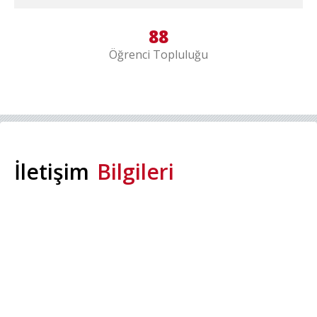
88
Öğrenci Topluluğu
İletişim
Bilgileri